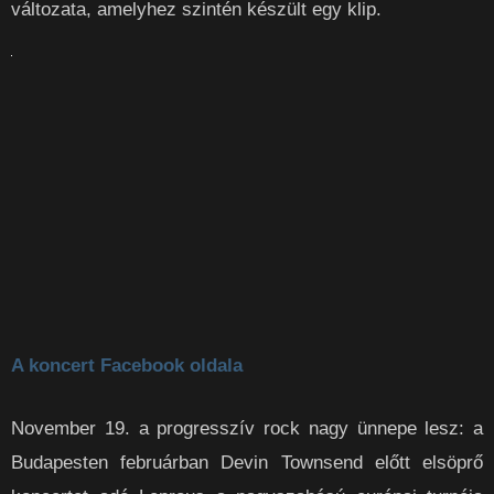
változata, amelyhez szintén készült egy klip.
A koncert Facebook oldala
November 19. a progresszív rock nagy ünnepe lesz: a
Budapesten februárban Devin Townsend előtt elsöprő