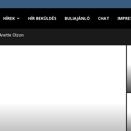
HÍREK
HÍR BEKÜLDÉS
BULIAJÁNLÓ
CHAT
IMPRE
Anette Olzon