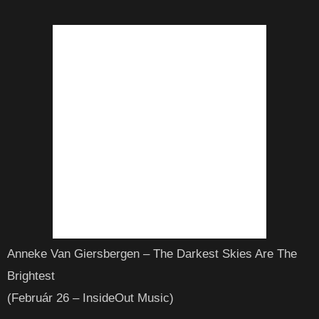
Anneke Van Giersbergen – The Darkest Skies Are The
Brightest
(Február 26 – InsideOut Music)