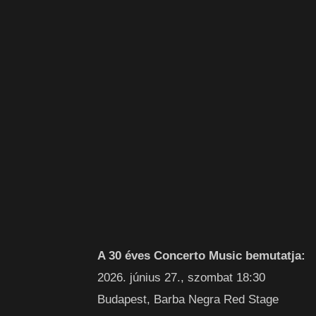
A 30 éves Concerto Music bemutatja:
2026. június 27., szombat 18:30
Budapest, Barba Negra Red Stage