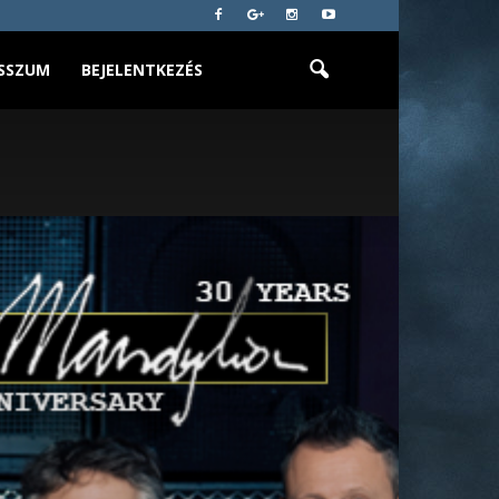
SSZUM
BEJELENTKEZÉS