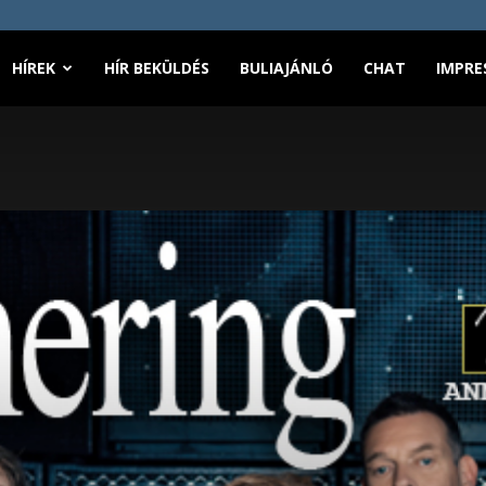
HÍREK
HÍR BEKÜLDÉS
BULIAJÁNLÓ
CHAT
IMPRE