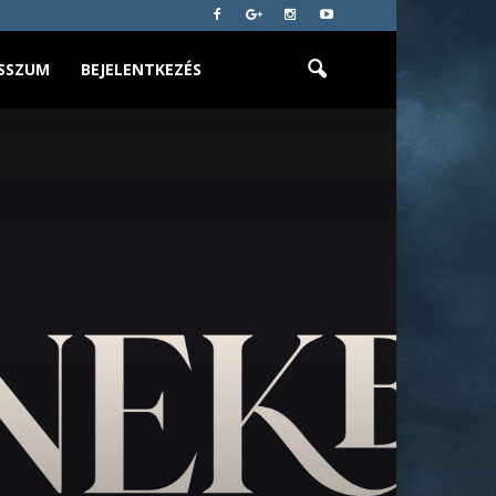
SSZUM
BEJELENTKEZÉS