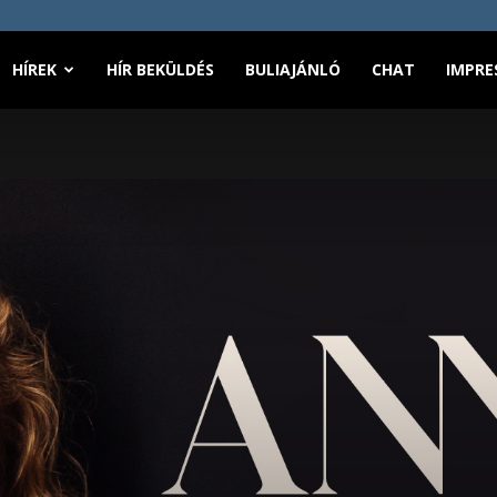
HÍREK
HÍR BEKÜLDÉS
BULIAJÁNLÓ
CHAT
IMPRE