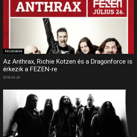
Fesztiválok
Az Anthrax, Richie Kotzen és a Dragonforce is
érkezik a FEZEN-re
2018-02-20