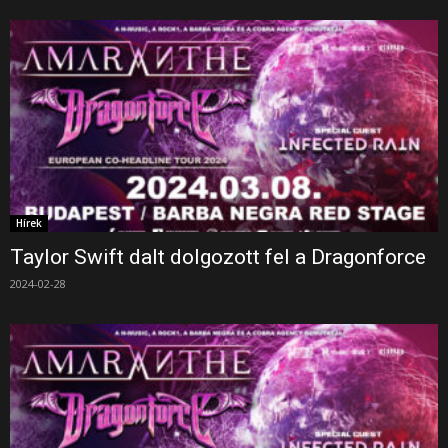
Hírek
Taylor Swift dalt dolgozott fel a Dragonforce
2024-02-28