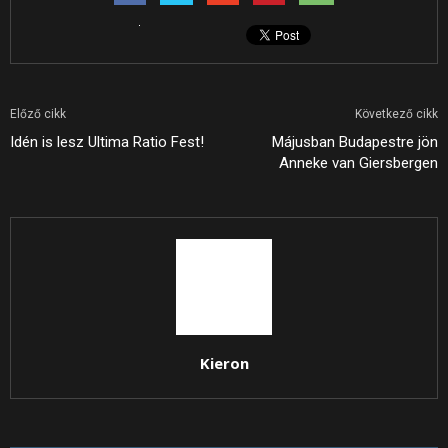
Előző cikk
Következő cikk
Idén is lesz Ultima Ratio Fest!
Májusban Budapestre jön
Anneke van Giersbergen
Kieron