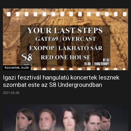
Koncertek, bulik
Igazi fesztivál hangulatú koncertek lesznek
szombat este az S8 Undergroundban
2021-06-28