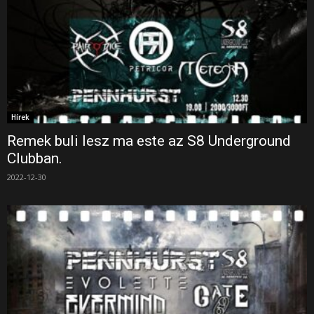
Hírek
Remek buli lesz ma este az S8 Underground
Clubban.
2022-12-30