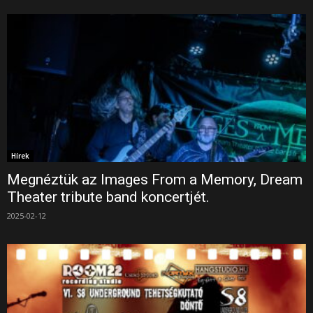
Hírek
Megnéztük az Images From a Memory, Dream
Theater tribute band koncertjét.
2025-02-12