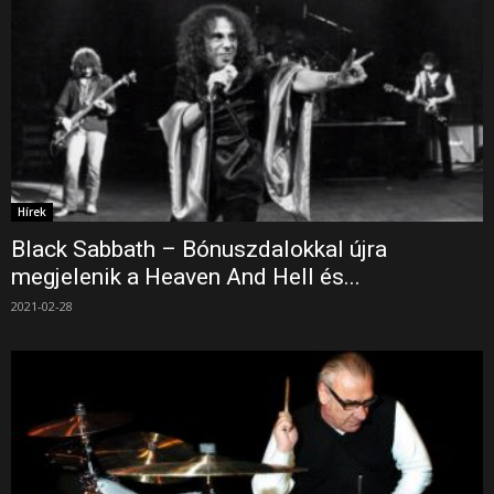
Hírek
Black Sabbath – Bónuszdalokkal újra
megjelenik a Heaven And Hell és...
2021-02-28