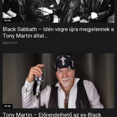
Hírek
Black Sabbath – Idén végre újra megjelennek a
Tony Martin által...
2023-01-01
Hírek
Tony Martin – Előrendelhető az ex-Black