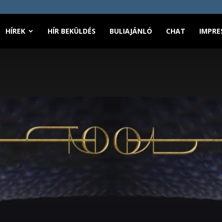
HÍREK
HÍR BEKÜLDÉS
BULIAJÁNLÓ
CHAT
IMPRE