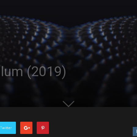
ulum (2019)
Twitter