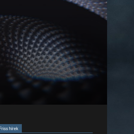
Friss hírek