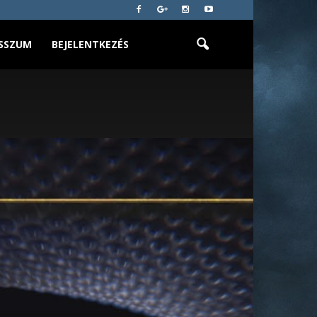
SSZUM
BEJELENTKEZÉS