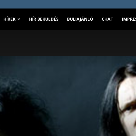
HÍREK
HÍR BEKÜLDÉS
BULIAJÁNLÓ
CHAT
IMPRE