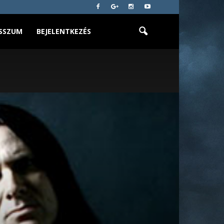
SSZUM
BEJELENTKEZÉS