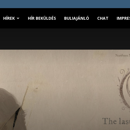
HÍREK
HÍR BEKÜLDÉS
BULIAJÁNLÓ
CHAT
IMPRE