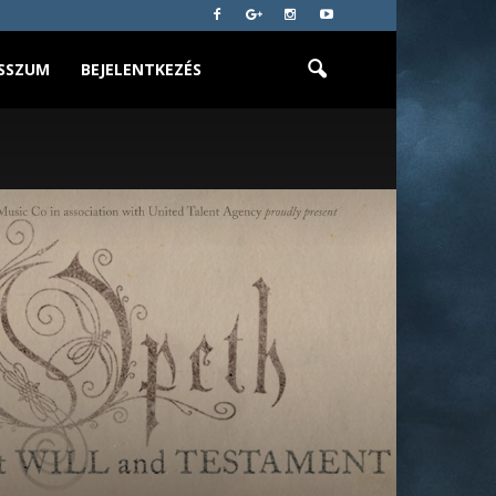
SSZUM
BEJELENTKEZÉS