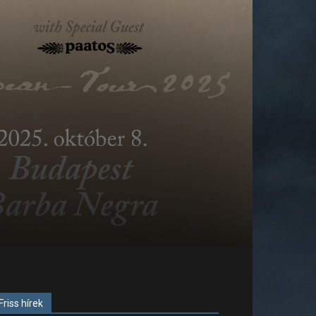
Friss hírek