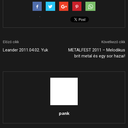
Előző cikk
Következő cikk
Leander 2011.04.02. Yuk
METALFEST 2011 – Melodikus
brit metal és egy sor hazai!
pank