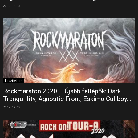
2019-12-13
Fesztiválok
Rockmaraton 2020 – Újabb fellépők: Dark
Tranquillity, Agnostic Front, Eskimo Callboy...
2019-12-13