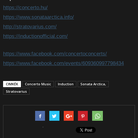
https://concerto.hu/
https://www.sonataarctica.info/
http://stratovarius.com/
https://inductionofficial.com/
https://www.facebook.com/concertoconcerts/
https://www.facebook.com/events/609360997798434
CIMKÉK
Concerto Music
Induction
Sonata Arctica,
Stratovarius