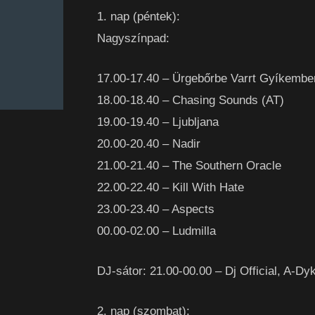
1. nap (péntek):
Nagyszínpad:
17.00-17.40 – Ürgebőrbe Varrt Gyíkemb
18.00-18.40 – Chasing Sounds (AT)
19.00-19.40 – Ljubljana
20.00-20.40 – Nadir
21.00-21.40 – The Southern Oracle
22.00-22.40 – Kill With Hate
23.00-23.40 – Aspects
00.00-02.00 – Ludmilla
DJ-sátor: 21.00-00.00 – Dj Official, A-D
2. nap (szombat):