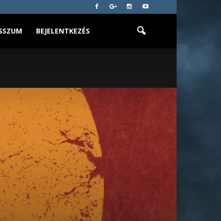
SSZUM
BEJELENTKEZÉS