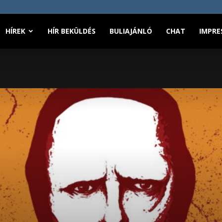
HÍREK
HÍR BEKÜLDÉS
BULIAJÁNLÓ
CHAT
IMPRE