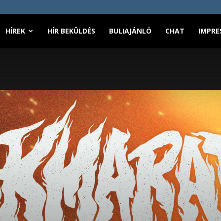
HÍREK
HÍR BEKÜLDÉS
BULIAJÁNLÓ
CHAT
IMPRE