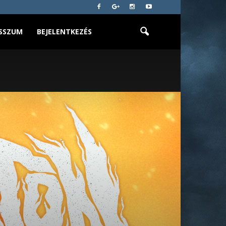
SSZUM
BEJELENTKEZÉS