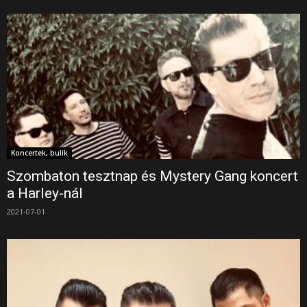
Koncertek, bulik
Szombaton tesztnap és Mystery Gang koncert
a Harley-nál
2021-07-01