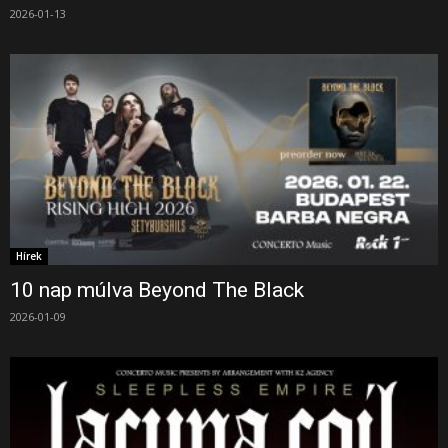
2026-01-13
Hírek
10 nap múlva Beyond The Black
2026-01-09