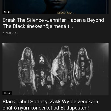
Hírek
Break The Silence -Jennifer Haben a Beyond
The Black énekesnője mesélt...
2026-01-14
Hírek
Black Label Society: Zakk Wylde zenekara
önálló nyári koncertet ad Budapesten!