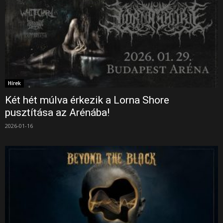
Hírek
Két hét múlva érkezik a Lorna Shore
pusztítása az Arénába!
2026-01-16