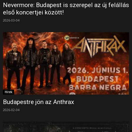
Nevermore: Budapest is szerepel az új felállás
első koncertjei között!
2026-03-04
Hírek
Budapestre jön az Anthrax
2026-02-04