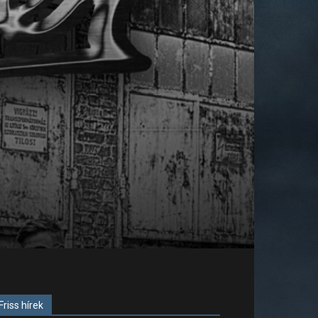
Friss hírek