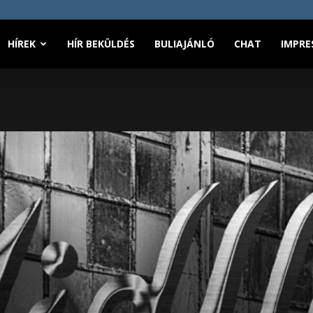
HÍREK
HÍR BEKÜLDÉS
BULIAJÁNLÓ
CHAT
IMPRE