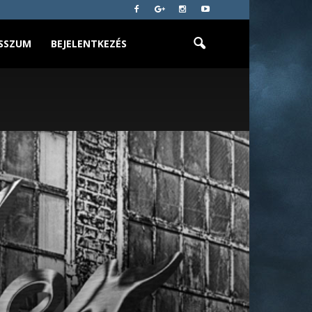
SSZUM
BEJELENTKEZÉS