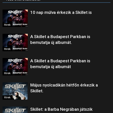
10 nap múlva érkezik a Skillet is
Hírek
A Skillet a Budapest Parkban is
bemutatja új albumát.
Hírek
A Skillet a Budapest Parkban is
bemutatja új albumát
Hírek
Május nyolcadikán hétfőn érkezik a
Skillet.
Hírek
Skillet: a Barba Negrában játszik